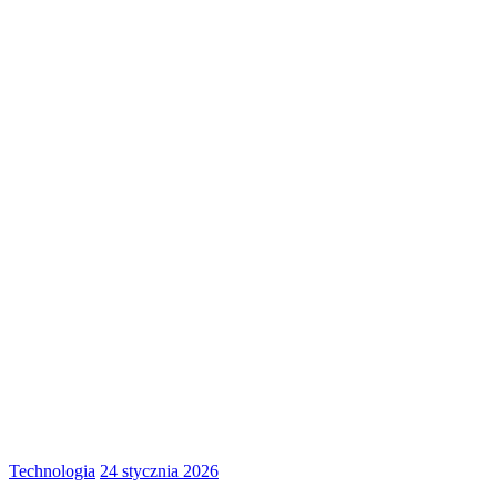
Technologia
24 stycznia 2026