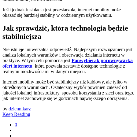
Jeśli jednak instalacja jest przestarzała, internet mobilny może
okazać się bardziej stabilny w codziennym użytkowaniu.
Jak sprawdzić, która technologia będzie
stabilniejsza
Nie istnieje uniwersalna odpowiedź. Najlepszym rozwiązaniem jest
analiza lokalnych warunków i obserwacja działania internetu w
praktyce. W tym celu pomocna jest
Panwybierak porównywarka
ofert internetu
, która pozwala zestawić dostępne technologie z
realnymi możliwościami w danym miejscu.
Internet mobilny może być stabilniejszy niż kablowy, ale tylko w
określonych warunkach. Ostateczny wybór powinien zależeć od
jakości lokalnej infrastruktury, sposobu korzystania z sieci oraz tego,
jak internet zachowuje się w godzinach największego obciążenia.
by
dziennikarz
Keep Reading
0