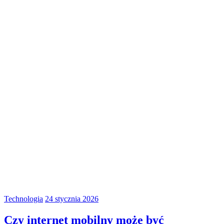
Technologia
24 stycznia 2026
Czy internet mobilny może być