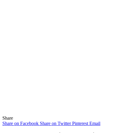
Share
Share on Facebook
Share on Twitter
Pinterest
Email